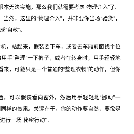
根本无法实施，那么我们就需要考虑“物理介入”了。
”。当然，这里的“物理介入”，并非要你当场“验货”，
“自救”。
时机，站起来，假装要下车，或者去车厢前面找个位
用手“整理”一下裤子，或者在转身时，用手轻轻地
看来，可能只是一个普通的“整理衣物”的动作，但你
置，可以假装看向窗外，然后用手轻轻地“挪动”一
到同样的效果。关键在于，你的动作要自然，要像是
进行一场“秘密行动”。